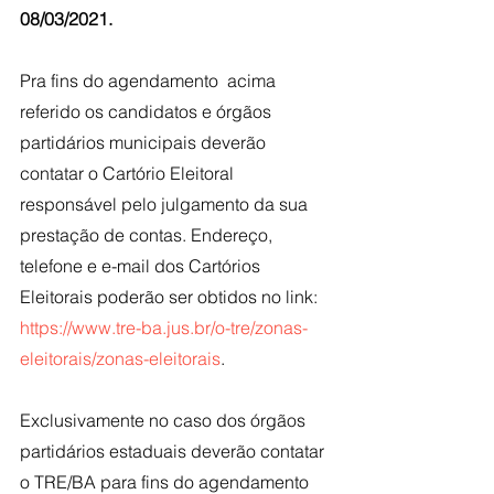
08/03/2021.
Pra fins do agendamento  acima 
referido os candidatos e órgãos 
partidários municipais deverão 
contatar o Cartório Eleitoral 
responsável pelo julgamento da sua 
prestação de contas. Endereço, 
telefone e e-mail dos Cartórios 
Eleitorais poderão ser obtidos no link: 
https://www.tre-ba.jus.br/o-tre/zonas-
eleitorais/zonas-eleitorais
.              
Exclusivamente no caso dos órgãos 
partidários estaduais deverão contatar 
o TRE/BA para fins do agendamento 