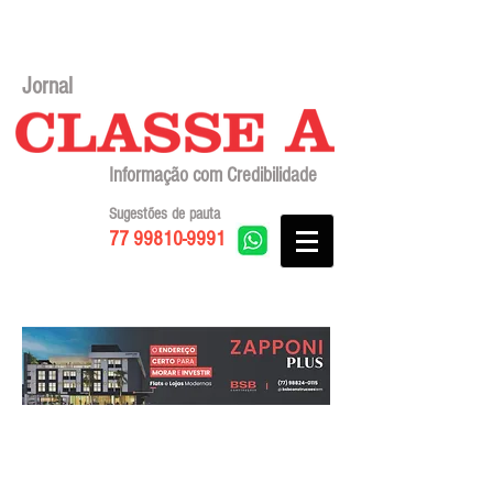
Jornal
Informação com Credibilidade
Sugestões de pauta
77 99810-9991