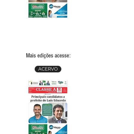
Mais edições acesse:
ACERVO