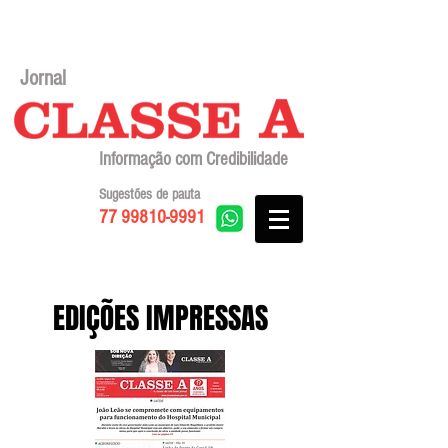
Jornal
Informação com Credibilidade
Sugestões de pauta
77 99810-9991
EDIÇÕES IMPRESSAS