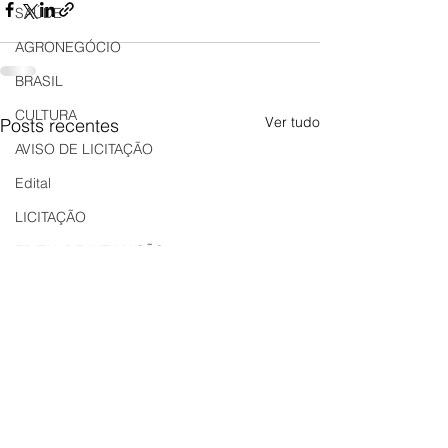
SAÚDE
AGRONEGÓCIO
BRASIL
CULTURA
Ver tudo
Posts recentes
AVISO DE LICITAÇÃO
Edital
LICITAÇÃO
EDITAL DE INTIMAÇÃO
AVISO DE LICITAÇÃO