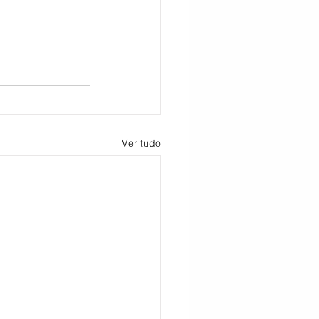
CITAÇÃO
Ver tudo