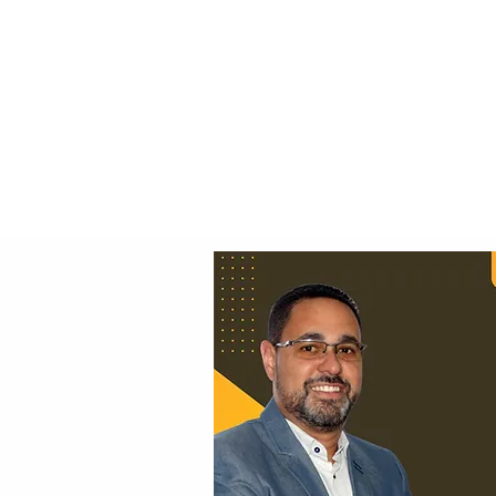
Principal