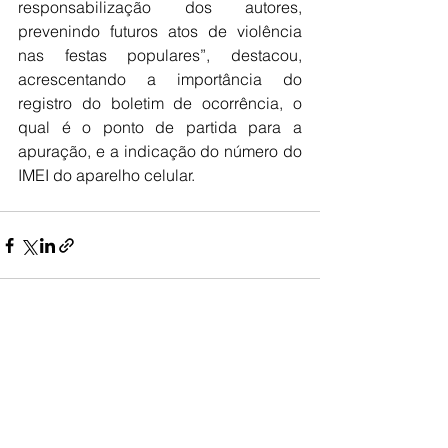
responsabilização dos autores, 
prevenindo futuros atos de violência 
nas festas populares”, destacou, 
acrescentando a importância do 
registro do boletim de ocorrência, o 
qual é o ponto de partida para a 
apuração, e a indicação do número do 
IMEI do aparelho celular.
Ver tudo
Posts recentes