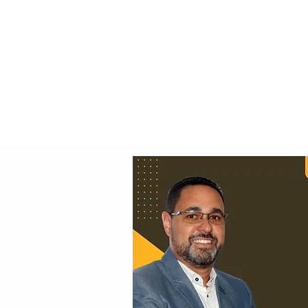
Principal