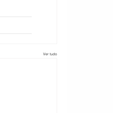
Ver tudo