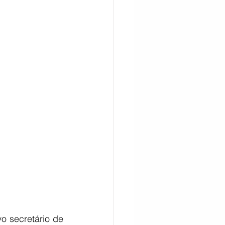
CITAÇÃO
o secretário de 