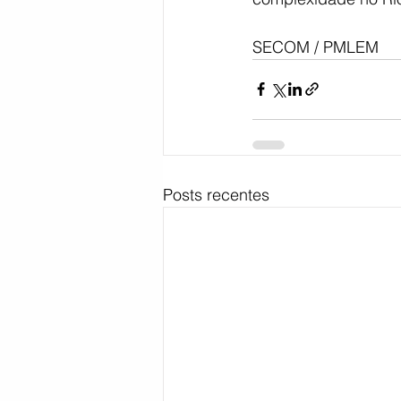
SECOM / PMLEM
Posts recentes