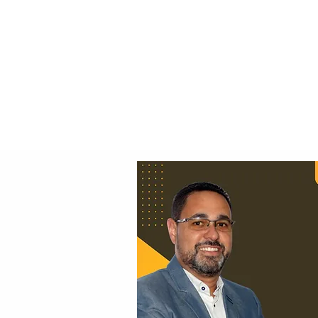
Principal