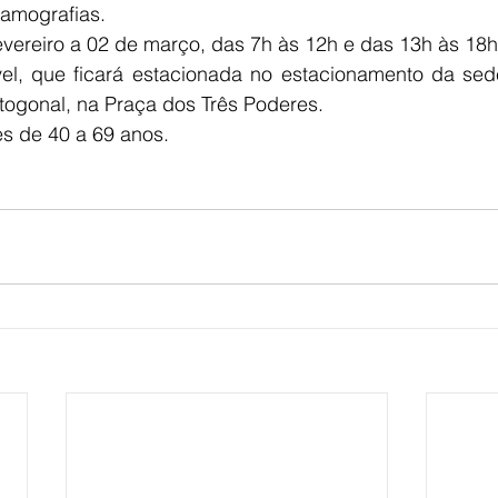
amografias.
vereiro a 02 de março, das 7h às 12h e das 13h às 18h
, que ficará estacionada no estacionamento da sede 
togonal, na Praça dos Três Poderes. 
es de 40 a 69 anos.