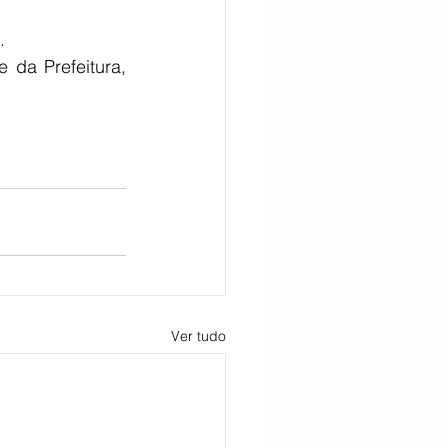
.
da Prefeitura, 
Ver tudo