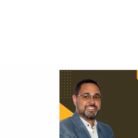
Principal