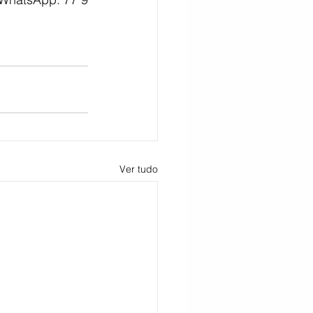
Ver tudo