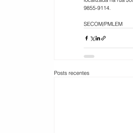
9855-9114.
SECOM/PMLEM
Posts recentes