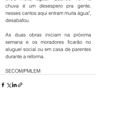
chuva é um desespero pra gente, 
nesses cantos aqui entram muita água", 
desabafou. 
As duas obras iniciam na próxima 
semana e os moradores ficarão no 
aluguel social ou em casa de parentes 
durante a reforma.
SECOM/PMLEM
Ver tudo
Posts recentes