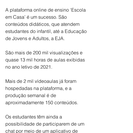
A plataforma online de ensino ‘Escola 
em Casa’ é um sucesso. São 
conteúdos didáticos, que atendem 
estudantes do infantil, até a Educação 
de Jovens e Adultos, a EJA. 
São mais de 200 mil visualizações e 
quase 13 mil horas de aulas exibidas 
no ano letivo de 2021. 
Mais de 2 mil vídeoaulas já foram 
hospedadas na plataforma, e a 
produção semanal é de 
aproximadamente 150 conteúdos. 
Os estudantes têm ainda a 
possibilidade de participarem de um 
chat por meio de um aplicativo de 