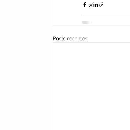
Posts recentes