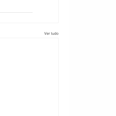
Ver tudo