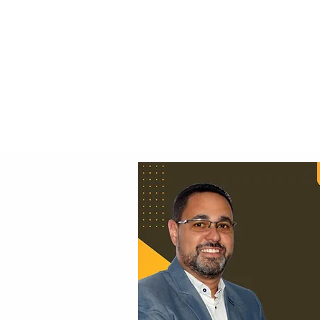
Principal