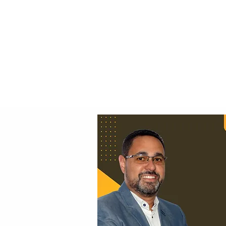
Principal