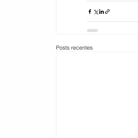
Posts recentes