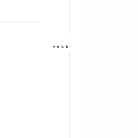
Ver tudo