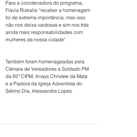
Para a coordenadora do programa, 
Flávia Rizkalla “receber a homenagem 
foi de extrema importância, mas isso 
não nos deixa vaidosas e sim nos trás 
ainda mais responsabilidades com 
mulheres da nossa cidade”.
Também foram homenageadas pela 
Câmara de Vereadores a Soldado PM 
da 85ª CIPM, Anays Christee da Mata 
e a Pastora da Igreja Adventista do 
Sétimo Dia, Alessandra Lopes.