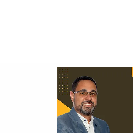
Principal