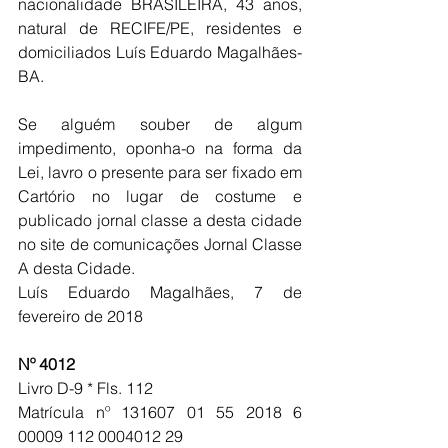
nacionalidade BRASILEIRA, 43 anos, 
natural de RECIFE/PE, residentes e 
domiciliados Luís Eduardo Magalhães-
BA.
Se alguém souber de algum 
impedimento, oponha-o na forma da 
Lei, lavro o presente para ser fixado em 
Cartório no lugar de costume e 
publicado jornal classe a desta cidade 
no site de comunicações Jornal Classe 
A desta Cidade.
Luís Eduardo Magalhães, 7 de 
fevereiro de 2018
Nº 4012
Livro D-9 * Fls. 112 
Matrícula nº 131607 01 55 2018 6 
00009 112 0004012 29