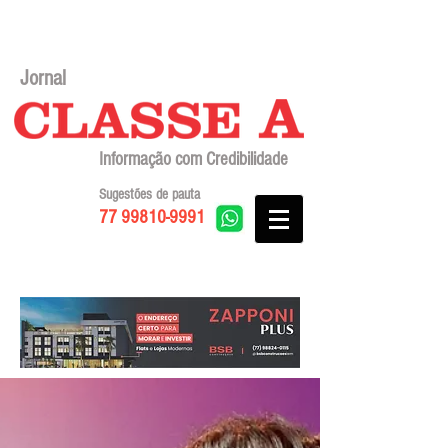
Jornal
Informação com Credibilidade
Sugestões de pauta
77 99810-9991