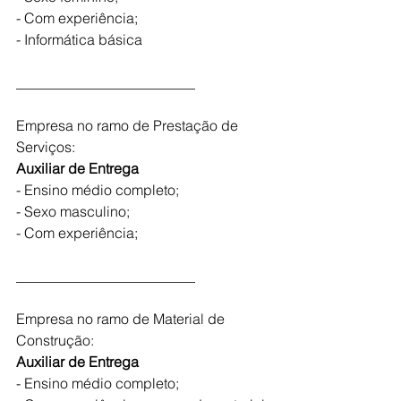
- Com experiência;
- Informática básica
_________________________
Empresa no ramo de Prestação de 
Serviços:
Auxiliar de Entrega 
- Ensino médio completo;
- Sexo masculino;
- Com experiência;
_________________________
Empresa no ramo de Material de 
Construção:
Auxiliar de Entrega 
- Ensino médio completo;