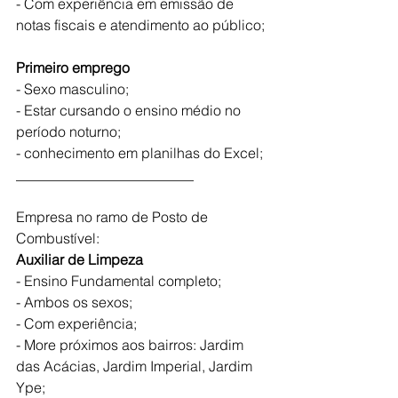
- Com experiência em emissão de 
notas fiscais e atendimento ao público;
Primeiro emprego
- Sexo masculino;
- Estar cursando o ensino médio no 
período noturno;
- conhecimento em planilhas do Excel;
_________________________
Empresa no ramo de Posto de 
Combustível:
Auxiliar de Limpeza
- Ensino Fundamental completo;
- Ambos os sexos;
- Com experiência;
- More próximos aos bairros: Jardim 
das Acácias, Jardim Imperial, Jardim 
Ype;