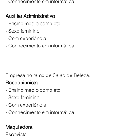
- Conhecimento em informática;
Auxiliar Administrativo  
- Ensino médio completo;
- Sexo feminino;
- Com experiência;
- Conhecimento em informática;
_________________________
Empresa no ramo de Salão de Beleza:
Recepcionista 
- Ensino médio completo;
- Sexo feminino;
- Com experiência;
- Conhecimento em informática;
Maquiadora
Escovista