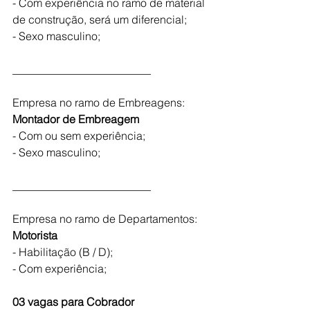
- Com experiência no ramo de material 
de construção, será um diferencial;
- Sexo masculino;
_________________________
Empresa no ramo de Embreagens:
Montador de Embreagem 
- Com ou sem experiência;
- Sexo masculino;
_________________________
Empresa no ramo de Departamentos:
Motorista
- Habilitação (B / D);
- Com experiência;
03 vagas para Cobrador