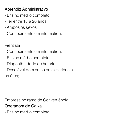
Aprendiz Administrativo
- Ensino médio completo;
- Ter entre 18 a 20 anos;
- Ambos os sexos;
- Conhecimento em informática;
Frentista
- Conhecimento em informática;
- Ensino médio completo;
- Disponibilidade de horário;
- Desejável com curso ou experiência 
na área;
_________________________
Empresa no ramo de Conveniência:
Operadora de Caixa 
- Ensino médio completo;