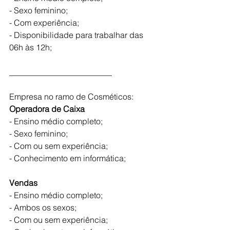
- Sexo feminino;
- Com experiência;
- Disponibilidade para trabalhar das 
06h às 12h;
_________________________
Empresa no ramo de Cosméticos:
Operadora de Caixa  
- Ensino médio completo;
- Sexo feminino;
- Com ou sem experiência;
- Conhecimento em informática;
Vendas 
- Ensino médio completo;
- Ambos os sexos;
- Com ou sem experiência;