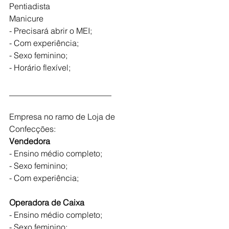
Pentiadista
Manicure
- Precisará abrir o MEI;
- Com experiência;
- Sexo feminino;
- Horário flexível; 
_________________________
Empresa no ramo de Loja de 
Confecções:
Vendedora 
- Ensino médio completo;
- Sexo feminino;
- Com experiência;
Operadora de Caixa
- Ensino médio completo;
- Sexo feminino;