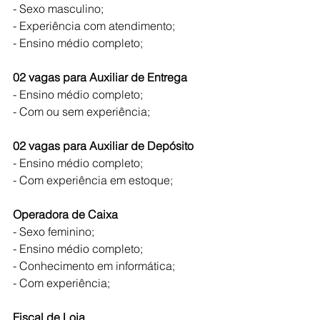
- Sexo masculino;
- Experiência com atendimento;
- Ensino médio completo;
02 vagas para Auxiliar de Entrega
- Ensino médio completo;
- Com ou sem experiência;
02 vagas para Auxiliar de Depósito
- Ensino médio completo;
- Com experiência em estoque;
Operadora de Caixa
- Sexo feminino;
- Ensino médio completo;
- Conhecimento em informática;
- Com experiência;
Fiscal de Loja