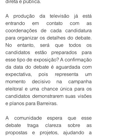
direta e pública.
A produção da televisão já está 
entrando em contato com as 
coordenações de cada candidatura 
para organizar os detalhes do debate. 
No entanto, será que todos os 
candidatos estão preparados para 
esse tipo de exposição? A confirmação 
da data do debate é aguardada com 
expectativa, pois representa um 
momento decisivo na campanha 
eleitoral e uma chance única para os 
candidatos demonstrarem suas visões 
e planos para Barreiras.
A comunidade espera que esse 
debate traga clareza sobre as 
propostas e projetos, ajudando a 