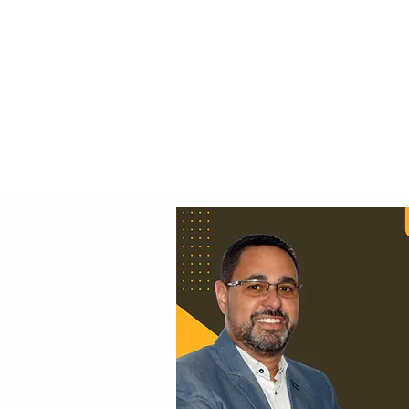
Principal