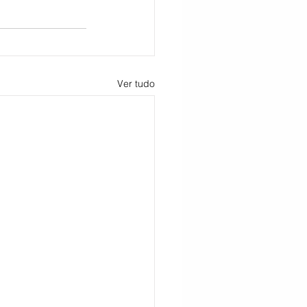
Ver tudo