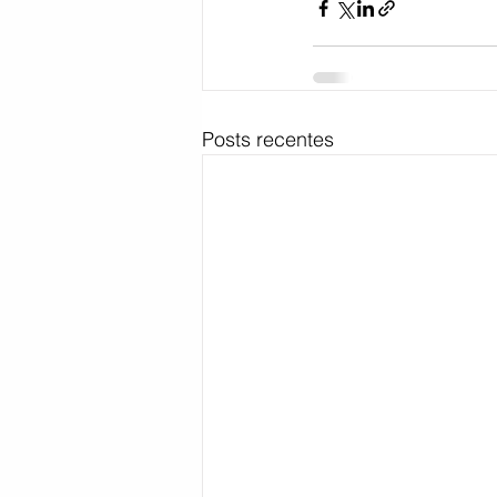
Posts recentes