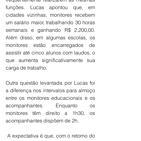
funções. Lucas apontou que, em 
cidades vizinhas, monitores recebem 
um salário maior, trabalhando 30 horas 
semanais e ganhando R$ 2.200,00. 
Além disso, em algumas escolas, os 
monitores estão encarregados de 
assistir até cinco alunos com laudos, o 
que aumenta significativamente sua 
carga de trabalho.
Outra questão levantada por Lucas foi 
a diferença nos intervalos para almoço 
entre os monitores educacionais e os 
acompanhantes. Enquanto os 
monitores têm direito a 1h30, os 
acompanhantes dispõem de 2h.
 A expectativa é que, com o retorno do 