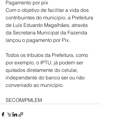
Pagamento por pix
Com o objetivo de facilitar a vida dos 
contribuintes do município, a Prefeitura 
de Luís Eduardo Magalhães, através 
da Secretaria Municipal da Fazenda 
lançou o pagamento por Pix. 
Todos os tributos da Prefeitura, como 
por exemplo, o IPTU, já podem ser 
quitados diretamente do celular, 
independente do banco ser ou não 
conveniado ao município.
SECOM/PMLEM