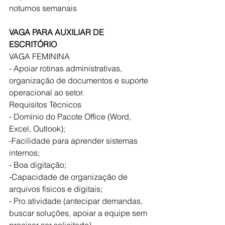
noturnos semanais
VAGA PARA AUXILIAR DE 
ESCRITÓRIO 
VAGA FEMININA
- Apoiar rotinas administrativas, 
organização de documentos e suporte 
operacional ao setor.
Requisitos Técnicos
- Domínio do Pacote Office (Word, 
Excel, Outlook);
-Facilidade para aprender sistemas 
internos;
- Boa digitação;
-Capacidade de organização de 
arquivos físicos e digitais;
- Pro atividade (antecipar demandas, 
buscar soluções, apoiar a equipe sem 