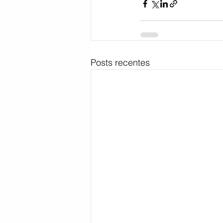
Posts recentes