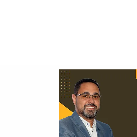
Principal