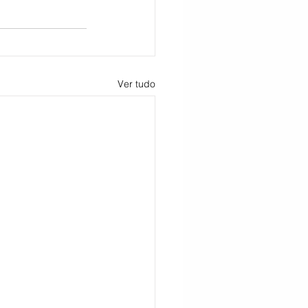
Ver tudo