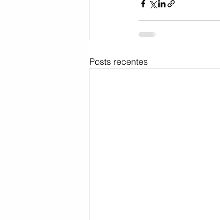
Posts recentes