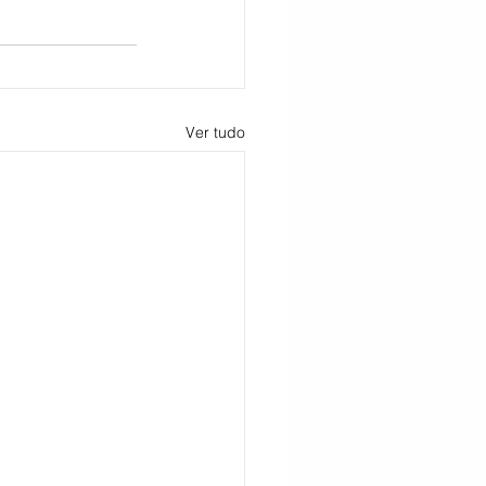
Ver tudo