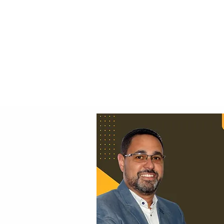
Principal