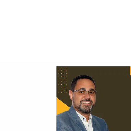
Principal