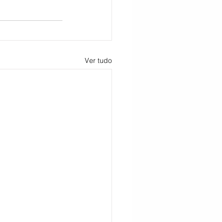
Ver tudo