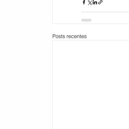
Posts recentes