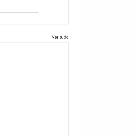
Ver tudo