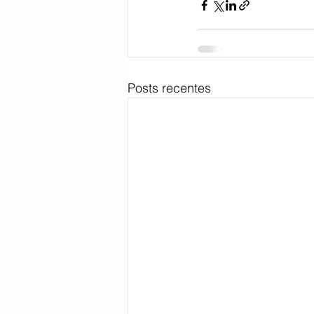
Posts recentes