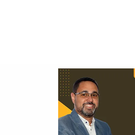
Principal