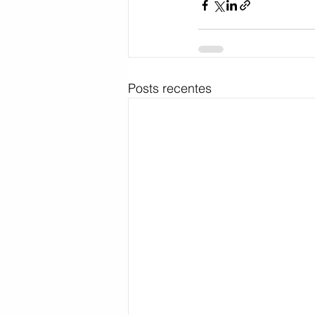
Posts recentes