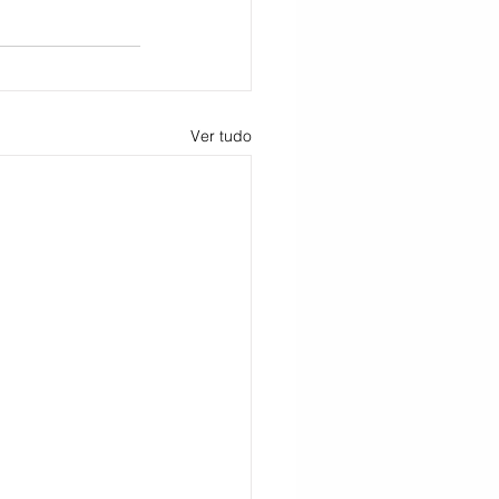
Ver tudo