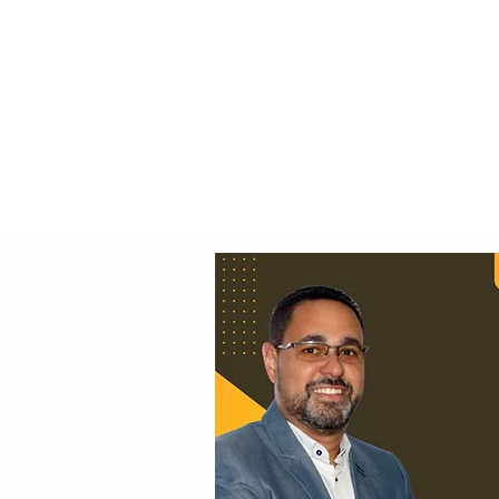
Principal