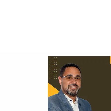
Principal