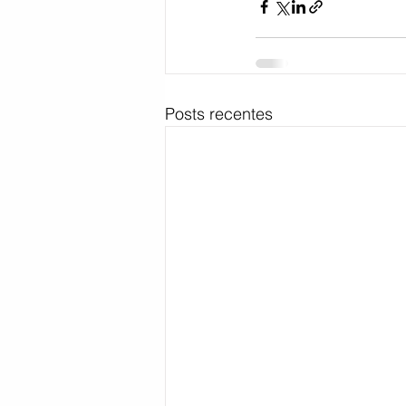
Posts recentes