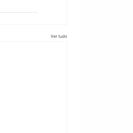
Ver tudo