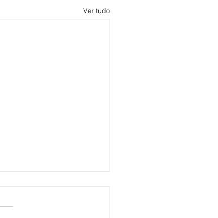
Ver tudo