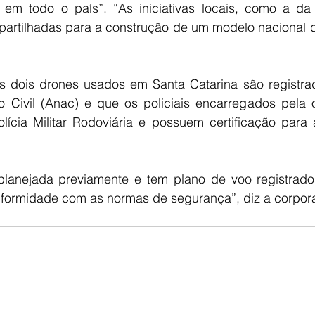
 em todo o país”. “As iniciativas locais, como a d
partilhadas para a construção de um modelo nacional de
s dois drones usados em Santa Catarina são registra
 Civil (Anac) e que os policiais encarregados pela 
lícia Militar Rodoviária e possuem certificação para
lanejada previamente e tem plano de voo registrado
formidade com as normas de segurança”, diz a corpor