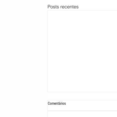
Posts recentes
Comentários