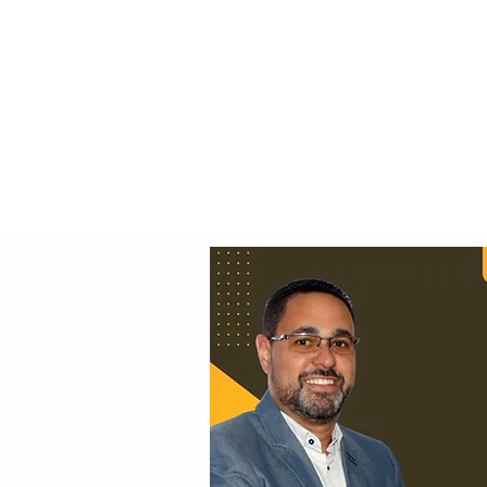
Principal