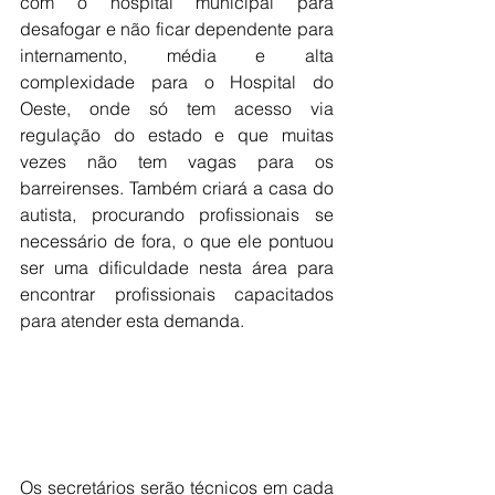
com o hospital municipal para 
desafogar e não ficar dependente para 
internamento, média e alta 
complexidade para o Hospital do 
Oeste, onde só tem acesso via 
regulação do estado e que muitas 
vezes não tem vagas para os 
barreirenses. Também criará a casa do 
autista, procurando profissionais se 
necessário de fora, o que ele pontuou 
ser uma dificuldade nesta área para 
encontrar profissionais capacitados 
para atender esta demanda.
Os secretários serão técnicos em cada 