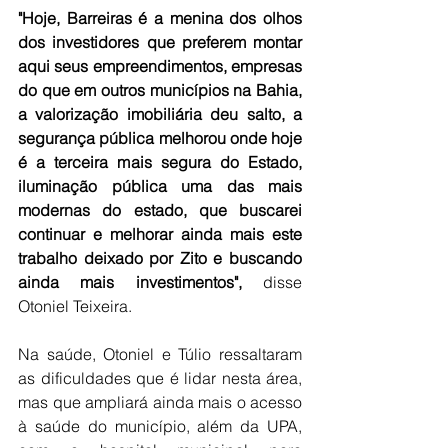
"Hoje, Barreiras é a menina dos olhos 
dos investidores que preferem montar 
aqui seus empreendimentos, empresas 
do que em outros municípios na Bahia, 
a valorização imobiliária deu salto, a 
segurança pública melhorou onde hoje 
é a terceira mais segura do Estado, 
iluminação pública uma das mais 
modernas do estado, que buscarei 
continuar e melhorar ainda mais este 
trabalho deixado por Zito e buscando 
ainda mais investimentos",
 disse 
Otoniel Teixeira.
Na saúde, Otoniel e Túlio ressaltaram 
as dificuldades que é lidar nesta área, 
mas que ampliará ainda mais o acesso 
à saúde do município, além da UPA, 