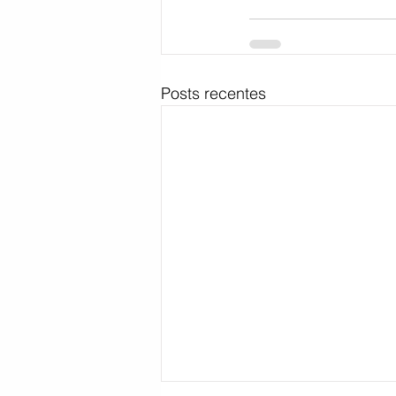
Posts recentes