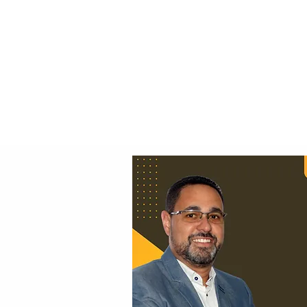
Principal