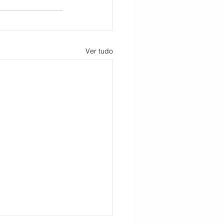
Ver tudo