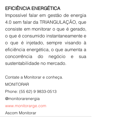
EFICIÊNCIA ENERGÉTICA
Impossível falar em gestão de energia 
4.0 sem falar da TRIANGULAÇÃO, que 
consiste em monitorar o que é gerado, 
o que é consumido instantaneamente e 
o que é injetado, sempre visando à 
eficiência energética, o que aumenta a 
concorrência do negócio e sua 
sustentabilidade no mercado. 
Contate a Monitorar e conheça.
MONITORAR
Phone: (55 62) 9 9833-0513
@monitorarenergia
www.monitorarge.com
Ascom Monitorar