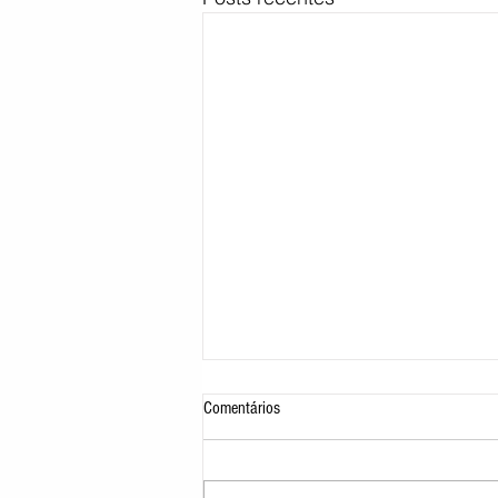
Comentários