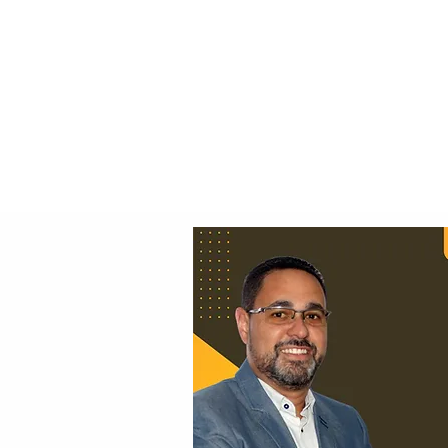
Principal