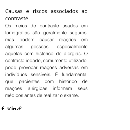
Causas e riscos associados ao 
contraste
Os meios de contraste usados em 
tomografias são geralmente seguros, 
mas podem causar reações em 
algumas pessoas, especialmente 
aquelas com histórico de alergias. O 
contraste iodado, comumente utilizado, 
pode provocar reações adversas em 
indivíduos sensíveis. É fundamental 
que pacientes com histórico de 
reações alérgicas informem seus 
médicos antes de realizar o exame.