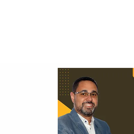
Principal