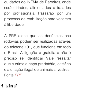
cuidados do INEMA de Barreiras, onde 
serão triados, alimentados e tratados 
por profissionais. Passarão por um 
processo de reabilitação para voltarem 
à liberdade.
A PRF alerta que as denúncias nas 
rodovias podem ser realizadas através 
do telefone 191, que funciona em todo 
o Brasil. A ligação é gratuita e não é 
preciso se identificar. Vale ressaltar 
que é crime a caça predatória, o tráfico 
e a criação ilegal de animais silvestres.
Fonte:
PRF