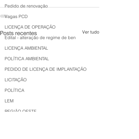
Pedido de renovação
Vagas PCD
LICENÇA DE OPERAÇÃO
Ver tudo
Posts recentes
Edital - alteração de regime de ben
LICENÇA AMBIENTAL
POLÍTICA AMBIENTAL
PEDIDO DE LICENÇA DE IMPLANTAÇÃO
LICITAÇÃO
POLÍTICA
LEM
REGIÃO OESTE
Bahia
EDUCAÇÃO