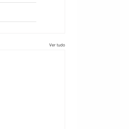
Ver tudo