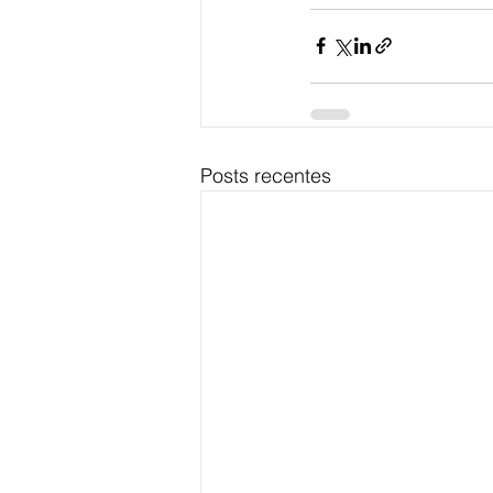
Posts recentes