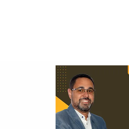
Principal