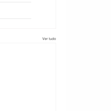
Ver tudo