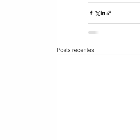
Posts recentes