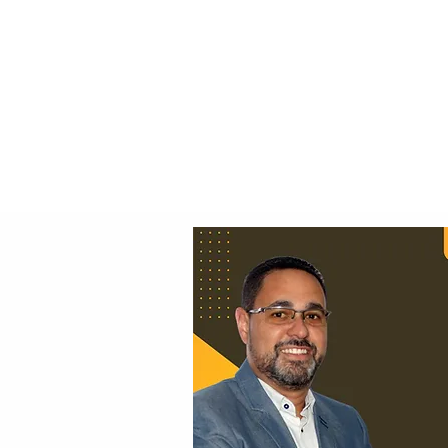
Principal