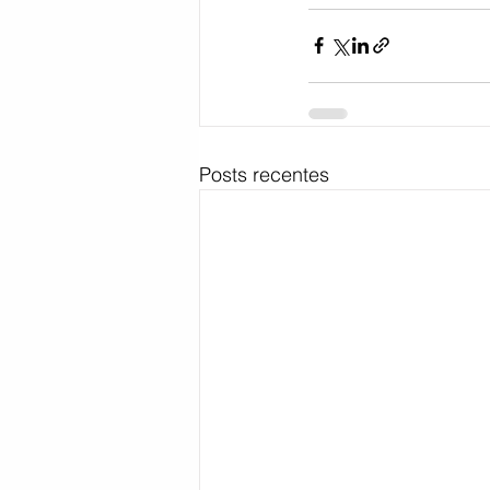
Posts recentes