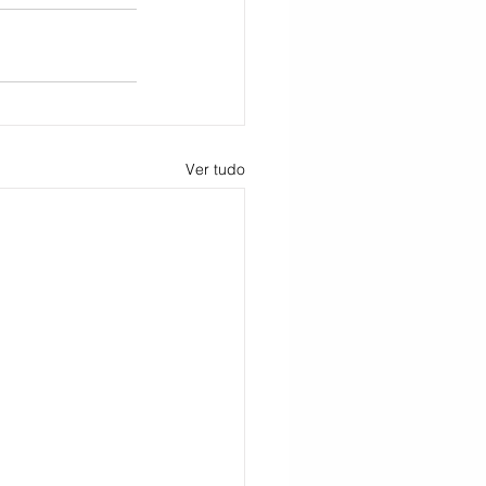
Ver tudo