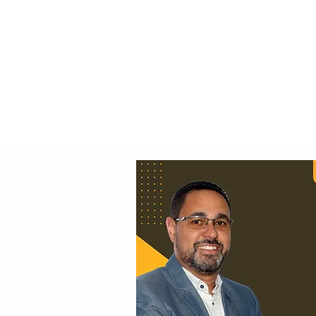
Principal