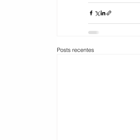
Posts recentes