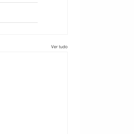
Ver tudo