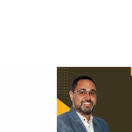
Principal