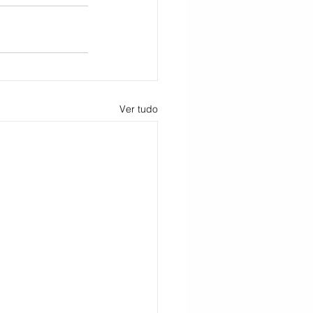
Ver tudo