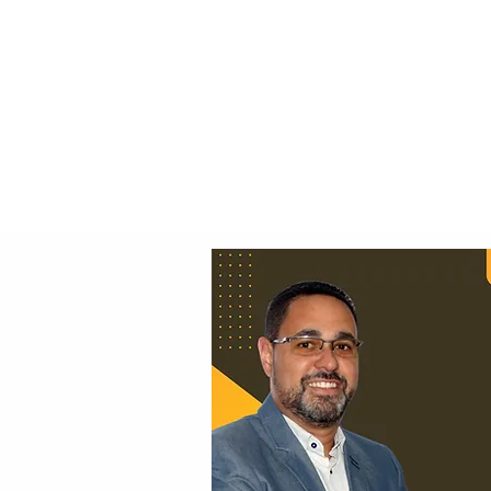
Principal