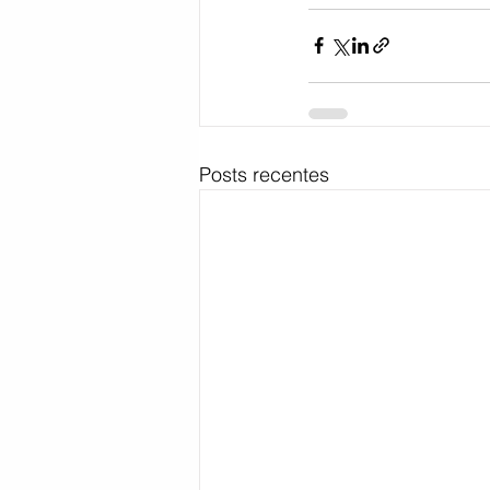
Posts recentes