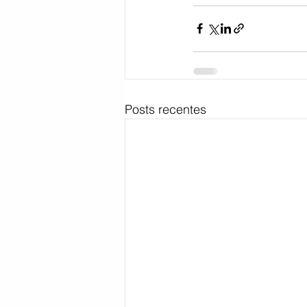
Posts recentes