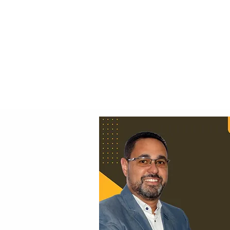
Principal