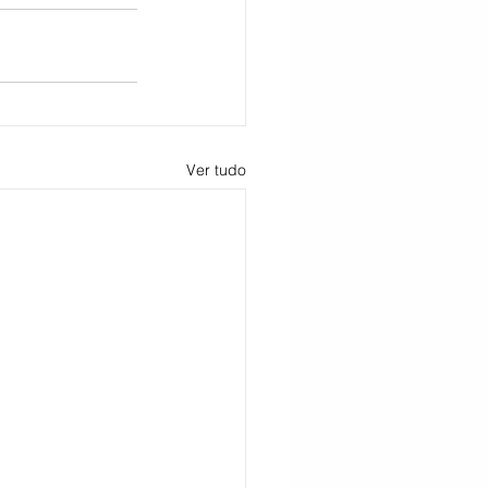
Ver tudo