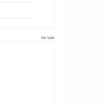
Ver tudo