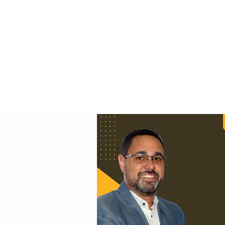
Principal