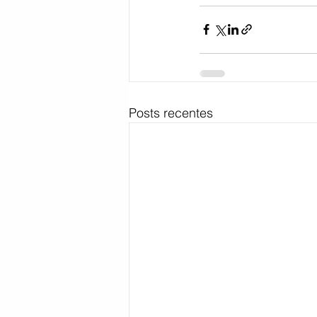
Posts recentes