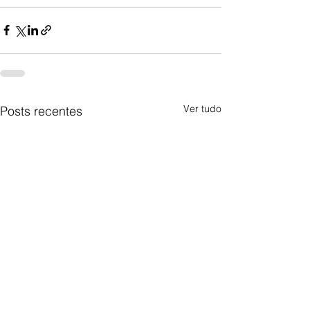
Ver tudo
Posts recentes