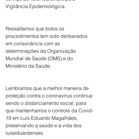
Vigilância Epidemiológica.
Ressaltamos que todos os 
procedimentos tem sido deliberados 
em consonância com as 
determinações da Organização 
Mundial de Saúde (OMS) e do 
Ministério da Saúde.
Lembramos que a melhor maneira de 
proteção contra o coronavírus continua 
sendo o distanciamento social, para 
que mantenhamos o controle da Covid-
19 em Luís Eduardo Magalhães, 
preservando a saúde e a vida dos 
luiseduardenses.