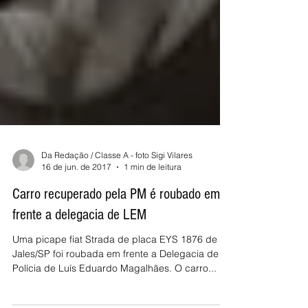
Da Redação / Classe A - foto Sigi Vilares
16 de jun. de 2017
1 min de leitura
Carro recuperado pela PM é roubado em
frente a delegacia de LEM
Uma picape fiat Strada de placa EYS 1876 de
Jales/SP foi roubada em frente a Delegacia de