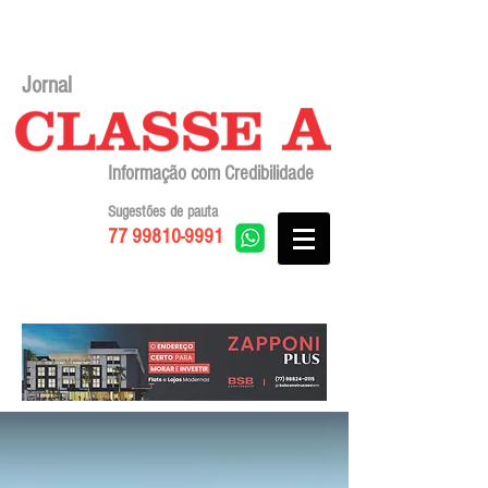
Jornal
Informação com Credibilidade
Sugestões de pauta
77 99810-9991