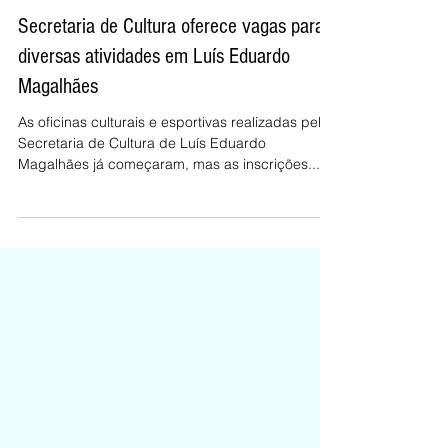
Secretaria de Cultura oferece vagas para
diversas atividades em Luís Eduardo
Magalhães
As oficinas culturais e esportivas realizadas pela
Secretaria de Cultura de Luís Eduardo
Magalhães já começaram, mas as inscrições...