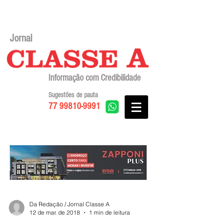
Jornal
Informação com Credibilidade
Sugestões de pauta
77 99810-9991
Da Redação / Jornal Classe A
12 de mar. de 2018
1 min de leitura