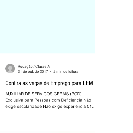
Redação / Classe A
31 de out. de 2017
2 min de leitura
Confira as vagas de Emprego para LEM
AUXILIAR DE SERVIÇOS GERAIS (PCD)
Exclusiva para Pessoas com Deficiência Não
exige escolaridade Não exige experiência 01
VAGA AUXILIAR...